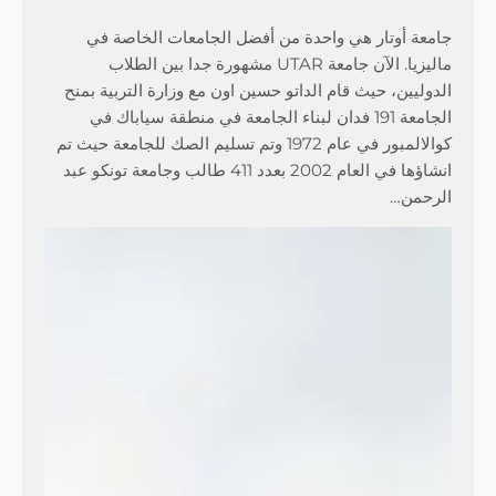
جامعة أوتار هي واحدة من أفضل الجامعات الخاصة في
ماليزيا. الآن جامعة UTAR مشهورة جدا بين الطلاب
الدوليين، حيث قام الداتو حسين اون مع وزارة التربية بمنح
الجامعة 191 فدان لبناء الجامعة في منطقة سياباك في
كوالالمبور في عام 1972 وتم تسليم الصك للجامعة حيث تم
انشاؤها في العام 2002 بعدد 411 طالب وجامعة تونكو عبد
الرحمن…