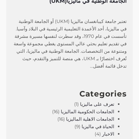
الجامعة الوطنية في ماليزيا(UKM)
تعتبر جامعة كيبانغسان ماليزيا (UKM) أو الجامعة الوطنية
في ماليزيا، أحد الأعمدة التعليمية الرئيسية في البلاد وآسيا.
تأسست في عام 1970، وقد سطرت لنفسها مسيرة مشرفة
في تقديم تعليم بحثي عالي المستوى يغطي مجموعة واسعة
ومتنوعة من التخصصات. الجامعة الوطنية في ماليزيا، التي
تُعرف اختصارًا بـ UKM، هي منصة للتميز والتقدم، حيث
تدخل قائمة أفضل…
Categories
تعرف على ماليزيا
(1)
الجامعات الحكومية الماليزيا
(16)
الجامعات الاهلية الماليزيا
(16)
الحياة في ماليزيا
(9)
الاخبار
(4)