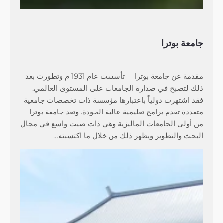
جامعة بوترا
مقدمة عن جامعة بوترا تأسست عام 1931 م وتطورت بعد
ذلك لتصبح في صدارة الجامعات على المستوى العالمي.
فقد اشتهرت دولياً باعتبارها مؤسسة ذات تخصصات جامعية
متعددة تقدم برامج تعليمية عالية الجودة. وتعد جامعة بوترا
من أولى الجامعات الماليزية وهي ذات صيت واسع في مجال
البحث والتطوير ويظهر ذلك من خلال ما اكتسبته…