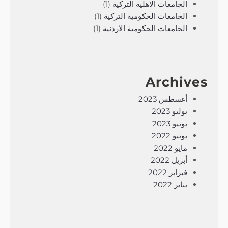
الجامعات الاهلية التركية
(1)
الجامعات الحكومية التركية
(1)
الجامعات الحكومية الاردنية
(1)
Archives
أغسطس 2023
يوليو 2023
يونيو 2023
يونيو 2022
مايو 2022
أبريل 2022
فبراير 2022
يناير 2022