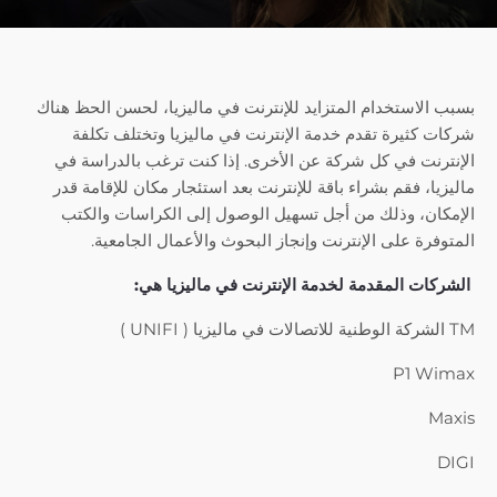
بسبب الاستخدام المتزايد للإنترنت في ماليزيا، لحسن الحظ هناك
شركات كثيرة تقدم خدمة الإنترنت في ماليزيا وتختلف تكلفة
الإنترنت في كل شركة عن الأخرى. إذا كنت ترغب بالدراسة في
ماليزيا، فقم بشراء باقة للإنترنت بعد استئجار مكان للإقامة قدر
الإمكان، وذلك من أجل تسهيل الوصول إلى الكراسات والكتب
المتوفرة على الإنترنت وإنجاز البحوث والأعمال الجامعية.
الشركات المقدمة لخدمة الإنترنت في ماليزيا هي:
TM الشركة الوطنية للاتصالات في ماليزيا ( UNIFI )
P1 Wimax
Maxis
DIGI