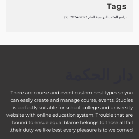
Tags
برامج البعثات الدراسية للعام 2023-2024
(2)
دار الحكمة
There are course and event custom post types so you
can easily create and manage course, events. Studies
is perfectly suitable for school, college and university
website with online education system. Trouble that are
bound to ensue equal blame belongs to those all fail
their duty we like best every pleasure is to welcomed.