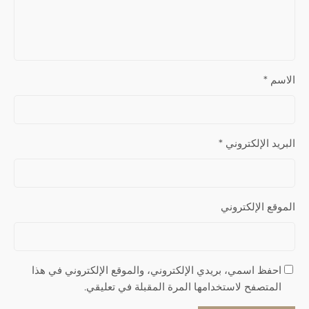
الاسم
*
البريد الإلكتروني
*
الموقع الإلكتروني
احفظ اسمي، بريدي الإلكتروني، والموقع الإلكتروني في هذا
المتصفح لاستخدامها المرة المقبلة في تعليقي.