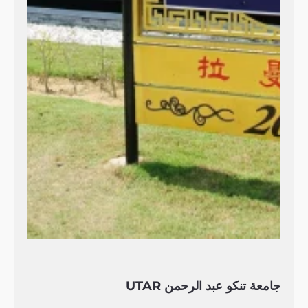
جامعة تنكو عبد الرحمن UTAR