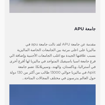
جامعة APU
مقدمة عن جامعة APU لقد نالت جامعة apu في
ماليزيا على اعلى مرتبة بين الجامعات الخاصة الماليزية
بسبب علاقتها الجيدة مع اغلب الجامعات الأجنبية وإضافة الي
فرع جامعة اسيا باسيفيك المتواجد في ماليزيا لها أفرع أخرى
في أستراليا، وباكستان، والهند، وسيريلانكا. تضم جامعة
Apiit في ماليزيا حوالي 13000 طالب من أكثر من 130 دولة
حول العالم يدرسون في مختلف المجالات المتاحة…