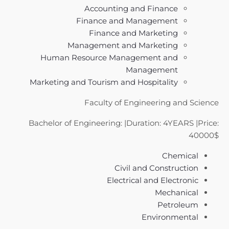
Accounting and Finance
Finance and Management
Finance and Marketing
Management and Marketing
Human Resource Management and
Management
Marketing and Tourism and Hospitality
Faculty of Engineering and Science
Bachelor of Engineering: |Duration: 4YEARS |Price:
40000$
Chemical
Civil and Construction
Electrical and Electronic
Mechanical
Petroleum
Environmental