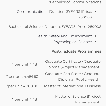
Bachelor of Communications:
Communications
|Duration: 3YEARS |Price:
23000$
Bachelor of Science |Duration: 3YEARS |Price: 25000$
Health, Safety and Environment
Psychological Science
Postgraduate Programmes
Graduate Certificate / Graduate
4,481 per unit *
Diploma (Project Management)
Graduate Certificate / Graduate
4,454.50 per unit *
Diploma (Public Health)
4,900.00 per unit*
Master of International Business
Master of Science (Project
*
4,481 per unit
Management)