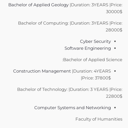
Bachelor of Applied Geology
|Duration: 3YEARS |Price:
30000$
Bachelor of Computing: |Duration: 3YEARS |Price:
28000$
Cyber Security
Software Engineering
Bachelor of Applied Science:
Construction Management
|Duration: 4YEARS
|Price: 37800$
Bachelor of Technology: |Duration: 3 YEARS |Price:
22800$
Computer Systems and Networking
Faculty of Humanities