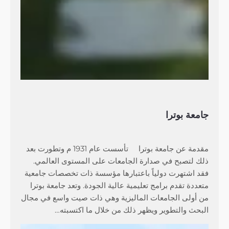
جامعة بوترا
مقدمة عن جامعة بوترا تأسست عام 1931 م وتطورت بعد
ذلك لتصبح في صدارة الجامعات على المستوى العالمي.
فقد اشتهرت دولياً باعتبارها مؤسسة ذات تخصصات جامعية
متعددة تقدم برامج تعليمية عالية الجودة. وتعد جامعة بوترا
من أولى الجامعات الماليزية وهي ذات صيت واسع في مجال
البحث والتطوير ويظهر ذلك من خلال ما اكتسبته…