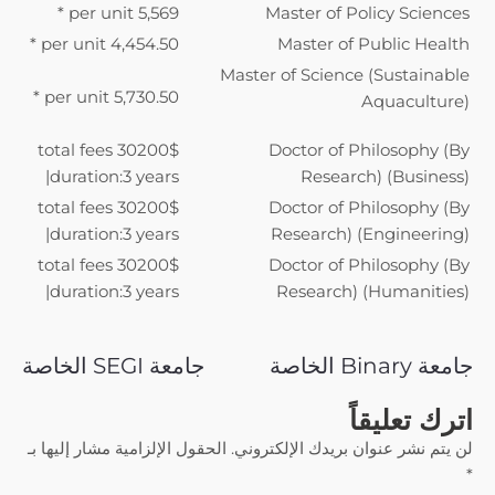
5,569 per unit *
Master of Policy Sciences
4,454.50 per unit *
Master of Public Health
Master of Science (Sustainable
5,730.50 per unit *
Aquaculture)
30200$ total fees
Doctor of Philosophy (By
|duration:3 years
Research) (Business)
30200$ total fees
Doctor of Philosophy (By
|duration:3 years
Research) (Engineering)
30200$ total fees
Doctor of Philosophy (By
|duration:3 years
Research) (Humanities)
جامعة Binary الخاصة
جامعة SEGI الخاصة
اترك تعليقاً
لن يتم نشر عنوان بريدك الإلكتروني.
الحقول الإلزامية مشار إليها بـ
*