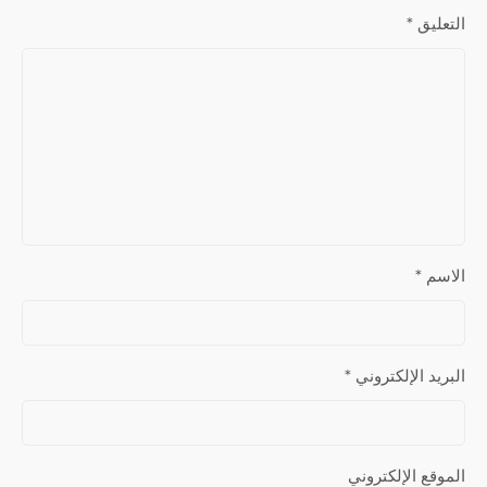
التعليق
*
الاسم
*
البريد الإلكتروني
*
الموقع الإلكتروني