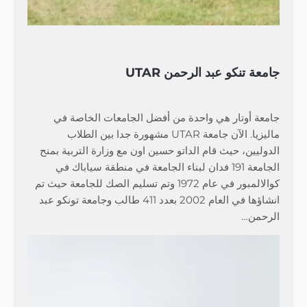
جامعة تنكو عبد الرحمن UTAR
جامعة أوتار هي واحدة من أفضل الجامعات الخاصة في
ماليزيا. الآن جامعة UTAR مشهورة جدا بين الطلاب
الدوليين، حيث قام الداتو حسين اون مع وزارة التربية بمنح
الجامعة 191 فدان لبناء الجامعة في منطقة سياباك في
كوالالمبور في عام 1972 وتم تسليم الصك للجامعة حيث تم
انشاؤها في العام 2002 بعدد 411 طالب وجامعة تونكو عبد
الرحمن…