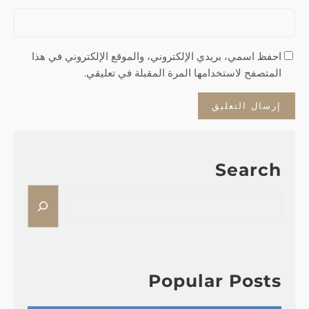
احفظ اسمي، بريدي الإلكتروني، والموقع الإلكتروني في هذا
المتصفح لاستخدامها المرة المقبلة في تعليقي.
Search
S
e
a
r
c
h
Popular Posts