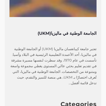
الجامعة الوطنية في ماليزيا(UKM)
تعتبر جامعة كيبانغسان ماليزيا (UKM) أو الجامعة الوطنية
في ماليزيا، أحد الأعمدة التعليمية الرئيسية في البلاد وآسيا.
تأسست في عام 1970، وقد سطرت لنفسها مسيرة مشرفة
في تقديم تعليم بحثي عالي المستوى يغطي مجموعة واسعة
ومتنوعة من التخصصات. الجامعة الوطنية في ماليزيا، التي
تُعرف اختصارًا بـ UKM، هي منصة للتميز والتقدم، حيث
تدخل قائمة أفضل…
Categories