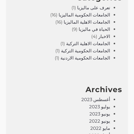
تعرف على ماليزيا
(1)
الجامعات الحكومية الماليزيا
(16)
الجامعات الاهلية الماليزيا
(16)
الحياة في ماليزيا
(9)
الاخبار
(4)
الجامعات الاهلية التركية
(1)
الجامعات الحكومية التركية
(1)
الجامعات الحكومية الاردنية
(1)
Archives
أغسطس 2023
يوليو 2023
يونيو 2023
يونيو 2022
مايو 2022